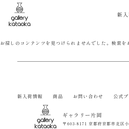
新入
お探しのコンテンツを見つけられませんでした。検索を
新入荷情報
商品
お問い合わせ
公式ブ
ギャラリー片岡
〒603-8171
京都府京都市北区小