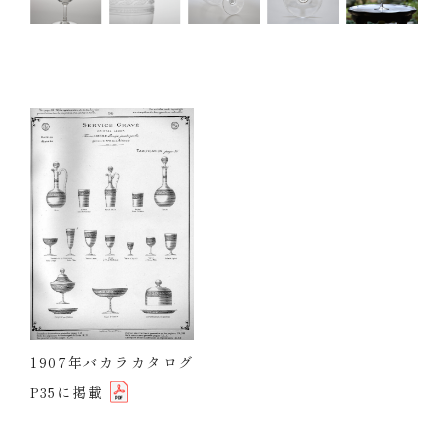
1907年バカラカタログ
P35に掲載