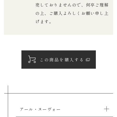
売しておりませんので、何卒ご理解
の上、ご購入よろしくお願い申し上
げます。
この商品を購入する
アール・ヌーヴォー