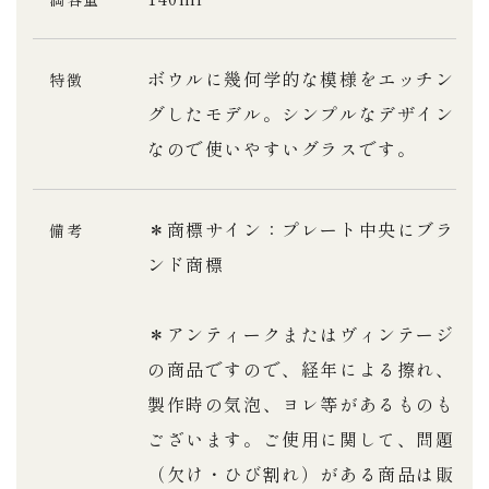
ボウルに幾何学的な模様をエッチン
特徴
グしたモデル。シンプルなデザイン
なので使いやすいグラスです。
＊商標サイン：プレート中央にブラ
備考
ンド商標
＊アンティークまたはヴィンテージ
の商品ですので、経年による擦れ、
製作時の気泡、ヨレ等があるものも
ございます。ご使用に関して、問題
（欠け・ひび割れ）がある商品は販